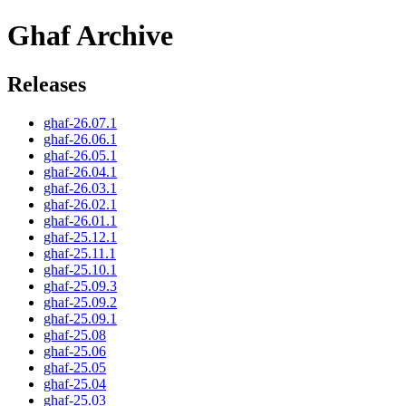
Ghaf Archive
Releases
ghaf-26.07.1
ghaf-26.06.1
ghaf-26.05.1
ghaf-26.04.1
ghaf-26.03.1
ghaf-26.02.1
ghaf-26.01.1
ghaf-25.12.1
ghaf-25.11.1
ghaf-25.10.1
ghaf-25.09.3
ghaf-25.09.2
ghaf-25.09.1
ghaf-25.08
ghaf-25.06
ghaf-25.05
ghaf-25.04
ghaf-25.03